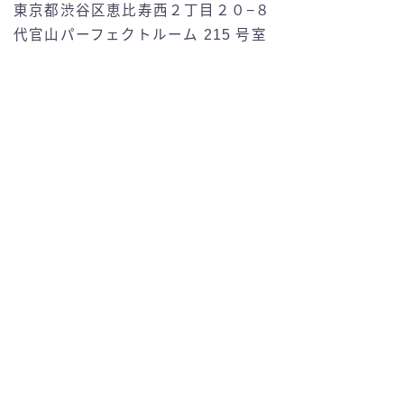
東京都渋谷区恵比寿西２丁目２０−８
代官山パーフェクトルーム 215 号室