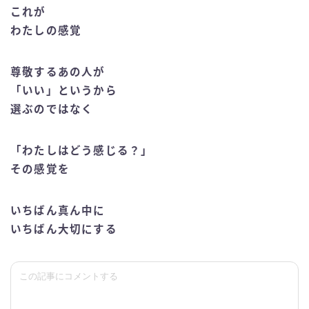
これが
わたしの感覚
尊敬するあの人が
「いい」というから
選ぶのではなく
「わたしはどう感じる？」
その感覚を
いちばん真ん中に
いちばん大切にする