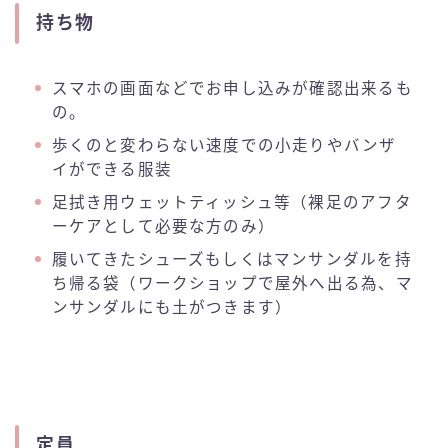
持ち物
スマホの画面などでお申し込みが確認出来るも
の。
歩くのと変わらない速度での小走りやバンザ
イができる服装
足拭き用ウェットティッシュ等（裸足のアフタ
ーケアとして必要な方のみ）
履いてきたシューズもしくはマンサンダルを持
ち帰る袋（ワークショップで屋外へ出る為、マ
ンサンダルにも土がつきます）
定員