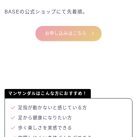
BASEの公式ショップにて先着順。
お申し込みはこちら
マンサンダルはこんな方におすすめ！
足指が動かないと感じている方
足から健康になりたい方
歩く楽しさを実感できる