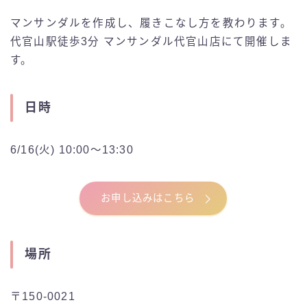
マンサンダルを作成し、履きこなし方を教わります。
代官山駅徒歩3分 マンサンダル代官山店にて開催しま
す。
日時
6/16(火) 10:00〜13:30
お申し込みはこちら
場所
〒150-0021