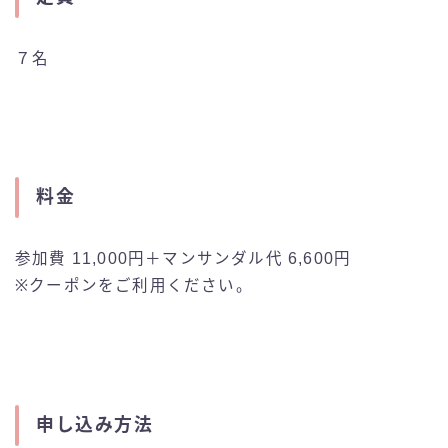
７名
料金
参加費 11,000円＋マンサンダル代 6,600円
※クーポンをご利用ください。
申し込み方法