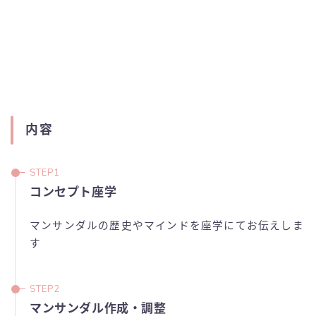
内容
コンセプト座学
マンサンダルの歴史やマインドを座学にてお伝えしま
す
マンサンダル作成・調整