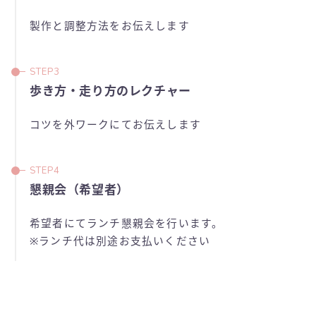
製作と調整方法をお伝えします
歩き方・走り方のレクチャー
コツを外ワークにてお伝えします
懇親会（希望者）
希望者にてランチ懇親会を行います。
※ランチ代は別途お支払いください