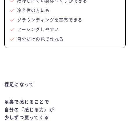
故障しにくい身体づくりができる
冷え性の方にも
グラウンディングを実感できる
アーシングしやすい
自分だけの色で作れる
裸足になって
足裏で感じることで
自分の『感じる力』が
少しずつ戻ってくる