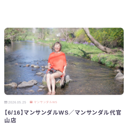
2026.05.25
マンサンダルWS
【6/16】マンサンダルWS／マンサンダル代官
山店