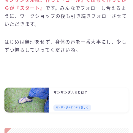
マンサンダルは、作って『ゴール』ではなく作ってか
らが『スタート』
です。みんなでフォローし合えるよ
うに、ワークショップの後も引き続きフォローさせて
いただきます。
はじめは無理をせず、身体の声を一番大事にし、少し
ずつ慣らしていってくださいね。
マンサンダル®︎とは？
マンサンダルについて詳しく