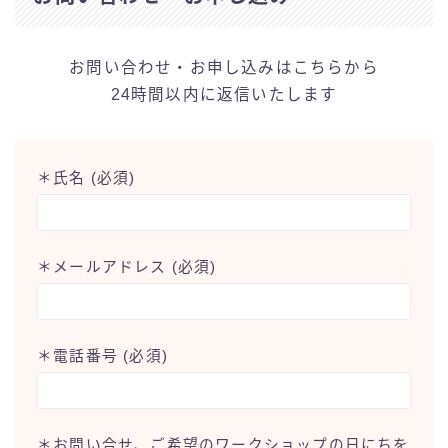
お問い合わせ・お申し込みはこちらから
24時間以内に返信いたします
＊氏名 (必須)
＊メールアドレス (必須)
＊電話番号 (必須)
＊お問い合せ、ご希望のワークショップの日にちを