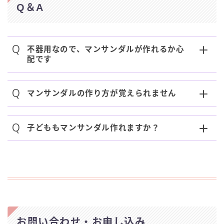
Q＆A
Q
不器用なので、マンサンダルが作れるか心
配です
Q
マンサンダルの作り方が覚えられません
Q
子どももマンサンダル作れますか？
お問い合わせ・お申し込み