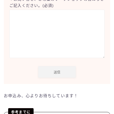
ご記入ください。(必須)
お申込み、心よりお待ちしています！
参考までに