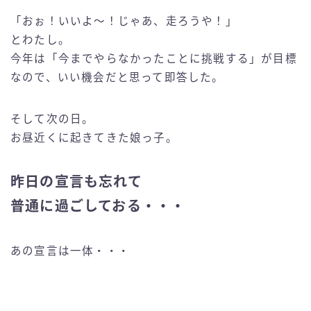
「おぉ！いいよ〜！じゃあ、走ろうや！」
とわたし。
今年は「今までやらなかったことに挑戦する」が目標
なので、いい機会だと思って即答した。
そして次の日。
お昼近くに起きてきた娘っ子。
昨日の宣言も忘れて
普通に過ごしておる・・・
あの宣言は一体・・・