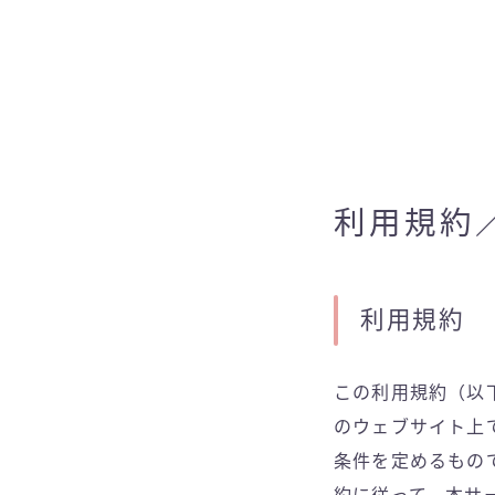
利用規約
利用規約
この利用規約（以
のウェブサイト上
条件を定めるもの