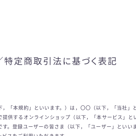
／特定商取引法に基づく表記
下，「本規約」といいます。）は，〇〇（以下，「当社」
で提供するオンラインショップ（以下，「本サービス」と
です。登録ユーザーの皆さま（以下，「ユーザー」といい