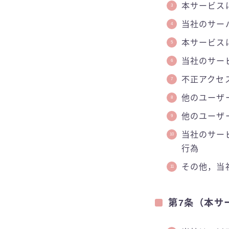
本サービス
当社のサー
本サービス
当社のサー
不正アクセ
他のユーザ
他のユーザ
当社のサー
行為
その他，当
第7条（本サ