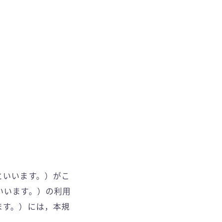
といいます。）がこ
いいます。）の利用
ます。）には，本規