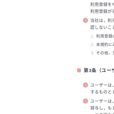
利用登録を
利用登録が
当社は，利
認しないこ
利用登録
本規約に
その他，
第3条（ユー
ユーザーは
するものと
ユーザーは
貸与し，も