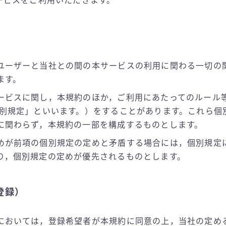
ービスをご利用いただきます。
）
ユーザーと当社との間の本サービスの利用に関わる一切の
ます。
ービスに関し，本規約のほか，ご利用にあたってのルール
個別規定」といいます。）をすることがあります。これら個
に関わらず，本規約の一部を構成するものとします。
めが前項の個別規定の定めと矛盾する場合には，個別規定
り，個別規定の定めが優先されるものとします。
登録）
においては，登録希望者が本規約に同意の上，当社の定め