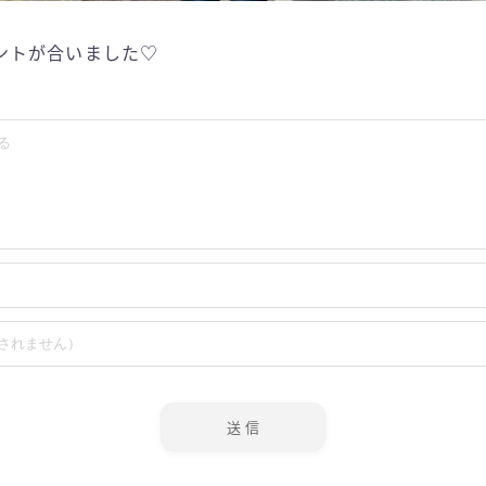
ントが合いました♡