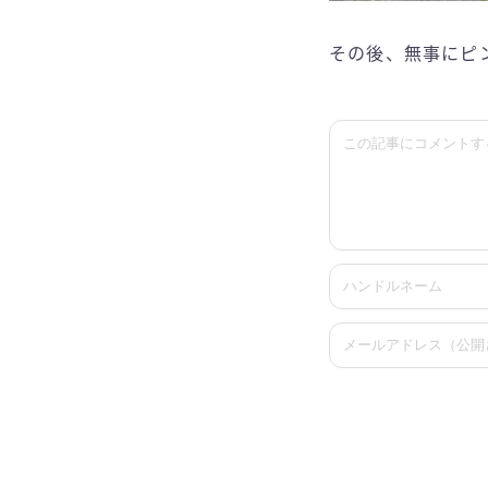
その後、無事にピ