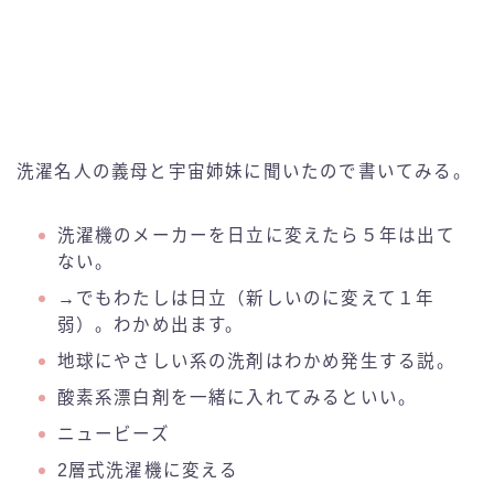
洗濯名人の義母と宇宙姉妹に聞いたので書いてみる。
洗濯機のメーカーを日立に変えたら５年は出て
ない。
→でもわたしは日立（新しいのに変えて１年
弱）。わかめ出ます。
地球にやさしい系の洗剤はわかめ発生する説。
酸素系漂白剤を一緒に入れてみるといい。
ニュービーズ
2層式洗濯機に変える