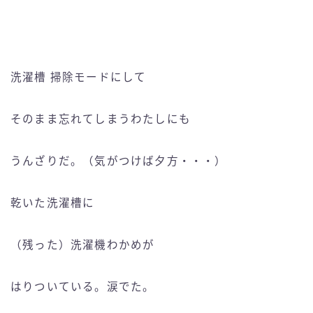
洗濯槽 掃除モードにして
そのまま忘れてしまうわたしにも
うんざりだ。（気がつけば夕方・・・）
乾いた洗濯槽に
（残った）洗濯機わかめが
はりついている。涙でた。