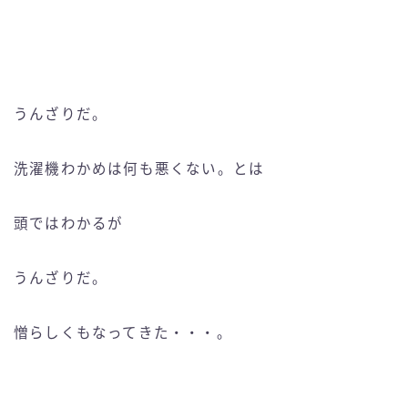
うんざりだ。
洗濯機わかめは何も悪くない。とは
頭ではわかるが
うんざりだ。
憎らしくもなってきた・・・。