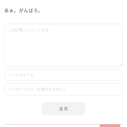
あぁ。がんばろ。